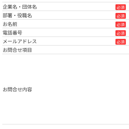
企業名・団体名
必須
部署・役職名
必須
お名前
必須
電話番号
必須
メールアドレス
必須
お問合せ項目
お問合せ内容