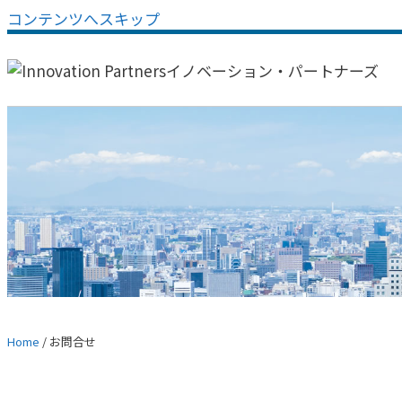
コンテンツへスキップ
Home
/
お問合せ