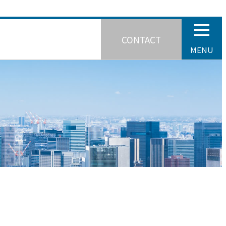
CONTACT
MENU