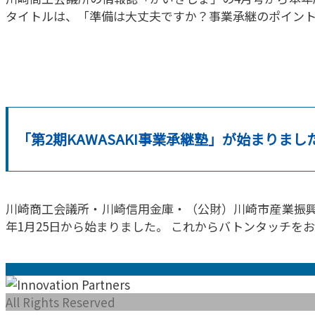
タイトルは、「準備は大丈夫ですか？事業承継のポイント
「第2期KAWASAKI事業承継塾」が始まりまし
川崎商工会議所・川崎信用金庫・（公財）川崎市産業振興財団
年1月25日から始まりました。 これからバトンタッチを
All Rights Reserved