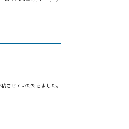
寄稿させていただきました。