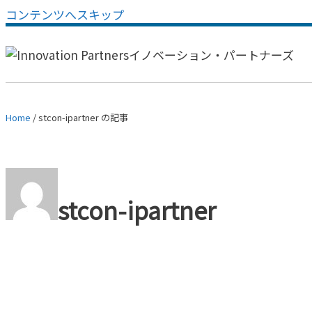
コンテンツへスキップ
Home
/
stcon-ipartner の記事
stcon-ipartner