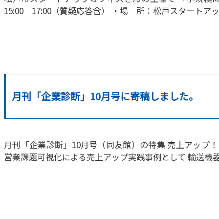
15:00‐17:00（質疑応答含） ・場 所：松戸スタート
月刊「企業診断」10月号に寄稿しました。
月刊「企業診断」10月号（同友館）の特集 売上アップ
営業課題可視化による売上アップ実践事例として 輸送機