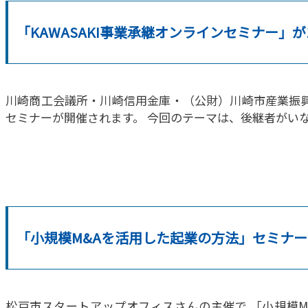
「KAWASAKI事業承継オンラインセミナー」が
川崎商工会議所・川崎信用金庫・（公財）川崎市産業振興財
セミナーが開催されます。 今回のテーマは、後継者がい
「小規模M&Aを活用した起業の方法」セミナ
松戸市スタートアップオフィスさんの主催で 「小規模M&