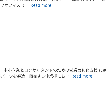
アップオフィス（ …
Read more
！ 中小企業とコンサルタントのための営業力強化支援 に
器パーツを製造・販売する企業様にお …
Read more