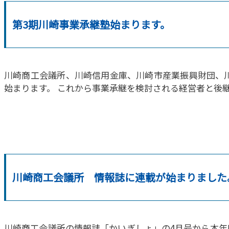
第3期川崎事業承継塾始まります。
川崎商工会議所、川崎信用金庫、川崎市産業振興財団、川崎
始まります。 これから事業承継を検討される経営者と後
川崎商工会議所 情報誌に連載が始まりました
川崎商工会議所の情報誌「かいぎしょ」の4月号から本年