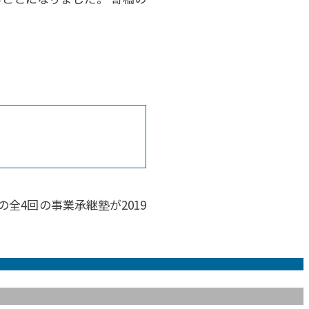
全4回の事業承継塾が2019